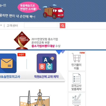
|
고객센터