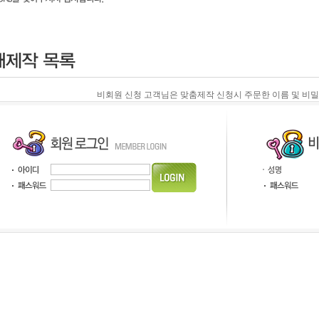
비회원 신청 고객님은 맞춤제작 신청시 주문한 이름 및 비