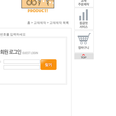
홈 > 교재제작 > 교재제작 목록
밀번호를 입력하세요