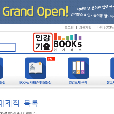
로그인
|
회원가입
|
나의 BOOKs